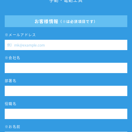
お客様情報
（※は必須項目です）
※メールアドレス
※会社名
部署名
役職名
※お名前