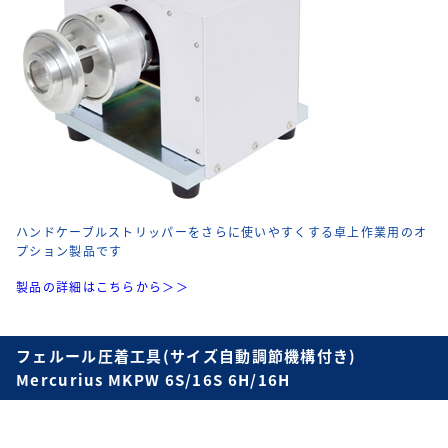
ハンドケーブルストリッパーをさらに使いやすくする卓上作業用のオ
プション製品です
製品の詳細はこちらから＞＞
フェルール圧着工具(サイズ自動調節機構付き)
Mercurius MKPW 6S/16S 6H/16H