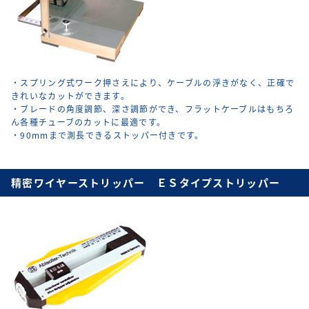
・スプリング式ワーク押さえにより、ケーブルの浮きがなく、正確で
きれいなカットができます。
・ブレードの角度調節、深さ調節ができ、フラットケーブルはもちろ
ん各種チューブのカットに最適です。
・90mmまで測長できるストッパー付きです。
精密ワイヤーストリッパー ＥＳタイプストリッパー