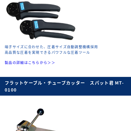
端子サイズに合わせた、圧着サイズ自動調整機構採用
高品質な圧着を実現できるパワフルな圧着ツール
製品の詳細はこちらから＞＞
フラットケーブル・チューブカッター スパット君 MT-
0100