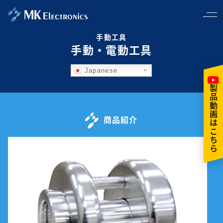
手動工具
手動・電動工具
Japanese
製品動画はこちら
商品紹介