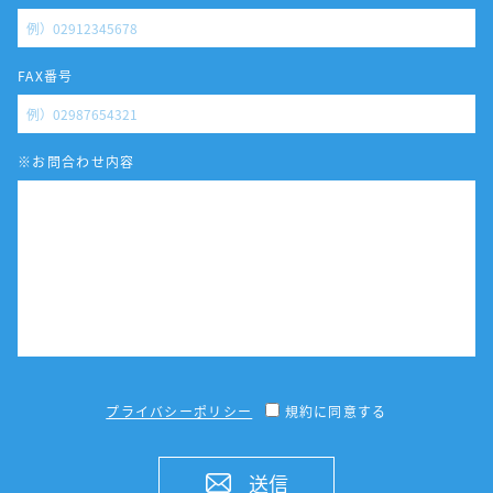
FAX番号
※お問合わせ内容
プライバシーポリシー
規約に同意する
送信