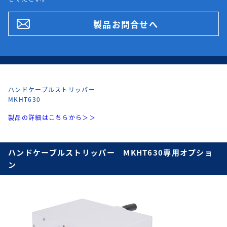
製品お問合せへ
ハンドケーブルストリッパー
MKHT630
製品の詳細はこちらから＞＞
ハンドケーブルストリッパー MKHT630専用オプショ
ン