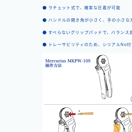
● ラチェット式で、確実な圧着が可能
● ハンドルの開き角が小さく、手の小さな
● すべらないグリップパッドで、バランス
● トレーサビリティのため、シリアルNo付