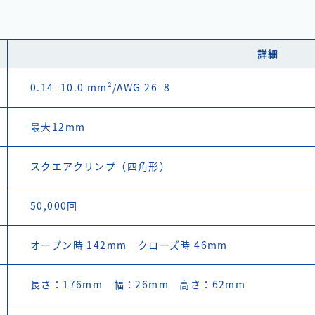
詳細
0.14–10.0 mm²/AWG 26–8
最大12mm
スクエアクリンプ（四角形）
50,000回
オープン時 142mm クローズ時 46mm
長さ：176mm 幅：26mm 高さ：62mm