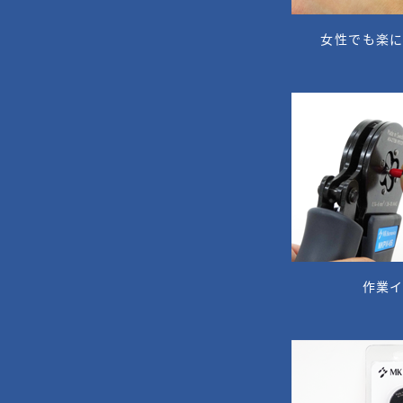
女性でも楽
作業