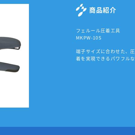
商品紹介
フェルール圧着工具
MKPW-10S
端子サイズに合わせた、
着を実現できるパワフル