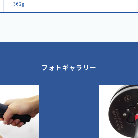
362g
フォトギャラリー