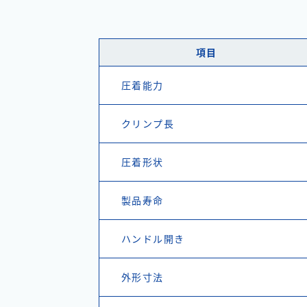
項目
圧着能力
クリンプ長
圧着形状
製品寿命
ハンドル開き
外形寸法