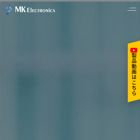
製品動画はこちら