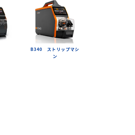
B340 ストリップマシ
ン