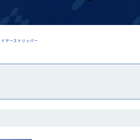
ワイヤーストリッパー