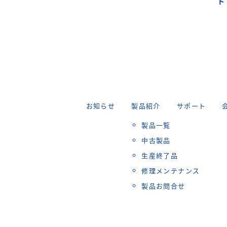
ト
お知らせ
製品紹介
サポート
製品一覧
中古製品
生産終了品
修理メンテナンス
製品お問合せ