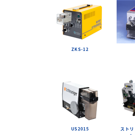
ZKS-12
US2015
ストリ