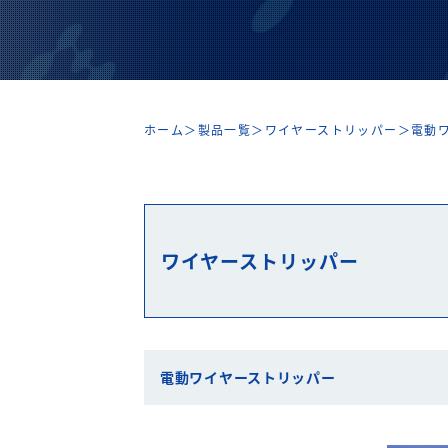
ホーム
＞
製品一覧
＞
ワイヤーストリッパー
＞
電動
ワイヤーストリッパー
電動ワイヤーストリッパー