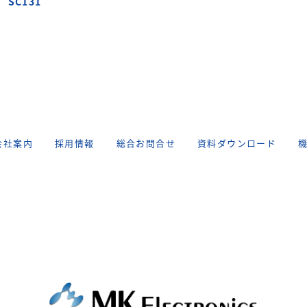
 SC131
会社案内
採用情報
総合お問合せ
資料ダウンロード