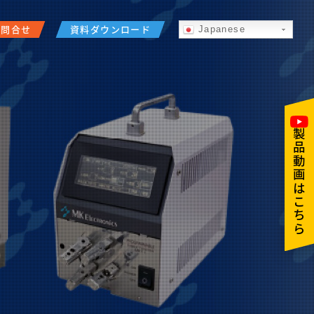
お問合せ
資料ダウンロード
Japanese
製品動画はこちら