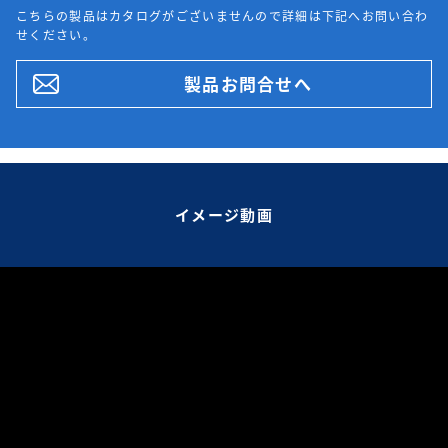
こちらの製品はカタログがございませんので詳細は下記へお問い合わ
せください。
製品お問合せへ
イメージ動画