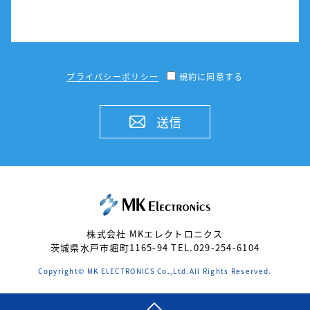
プライバシーポリシー
規約に同意する
送信
株式会社 MKエレクトロニクス
茨城県水戸市堀町1165-94 TEL.029-254-6104
Copyright© MK ELECTRONICS Co.,Ltd.All Rights Reserved.