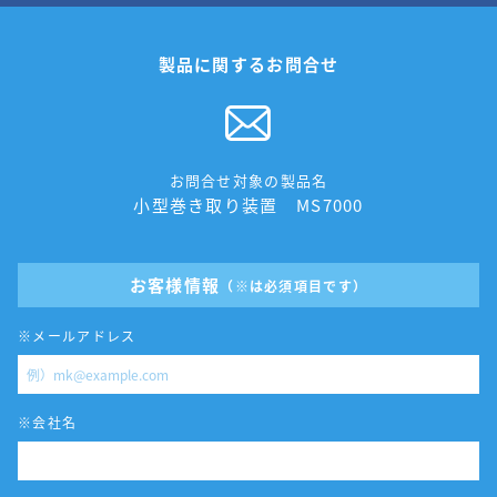
製品に関するお問合せ
お問合せ対象の製品名
小型巻き取り装置 MS7000
お客様情報
（※は必須項目です）
※メールアドレス
※会社名