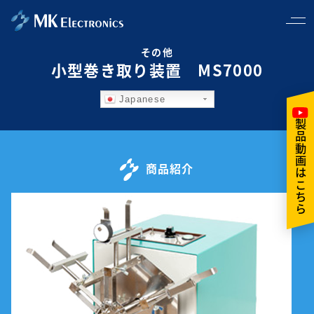
その他
小型巻き取り装置 MS7000
Japanese
製品動画はこちら
商品紹介