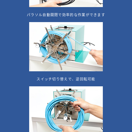
パラソル自動開閉で効率的な作業ができます
スイッチ切り替えで、逆回転可能