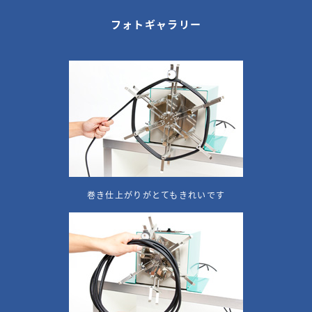
フォトギャラリー
巻き仕上がりがとてもきれいです