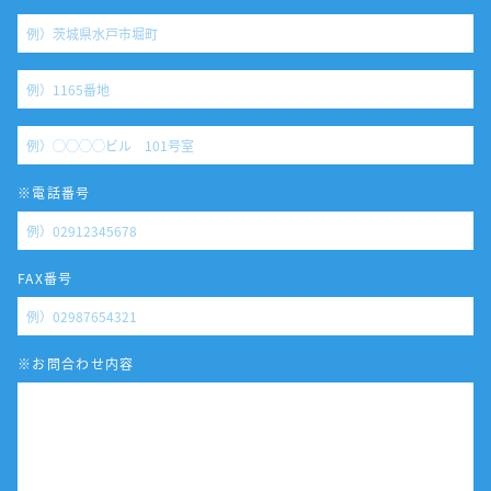
※電話番号
FAX番号
※お問合わせ内容