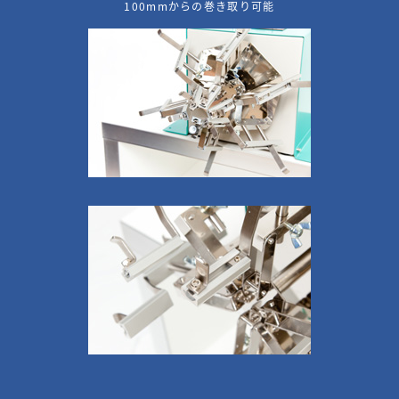
100mmからの巻き取り可能