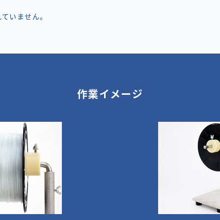
れていません。
作業イメージ