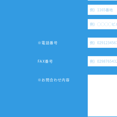
※電話番号
FAX番号
※お問合わせ内容