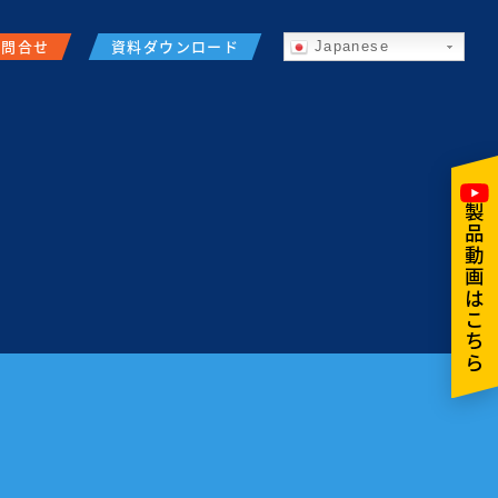
お問合せ
資料ダウンロード
Japanese
製品動画はこちら