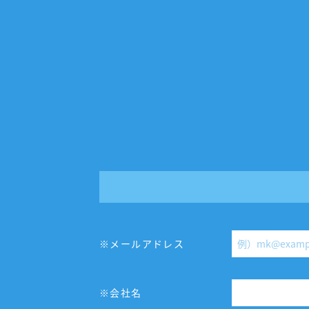
※メールアドレス
※会社名