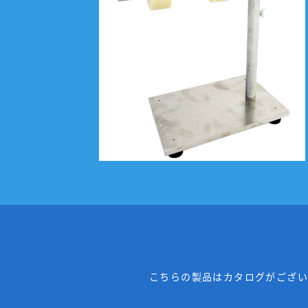
こちらの製品はカタログがござ