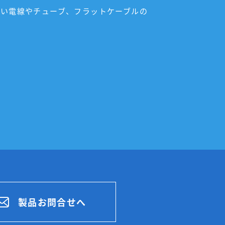
い電線やチューブ、フラットケーブルの
製品お問合せへ