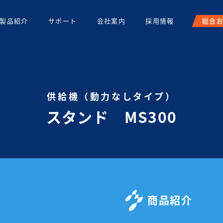
製品紹介
サポート
会社案内
採用情報
総合
供給機（動力なしタイプ）
スタンド MS300
商品紹介