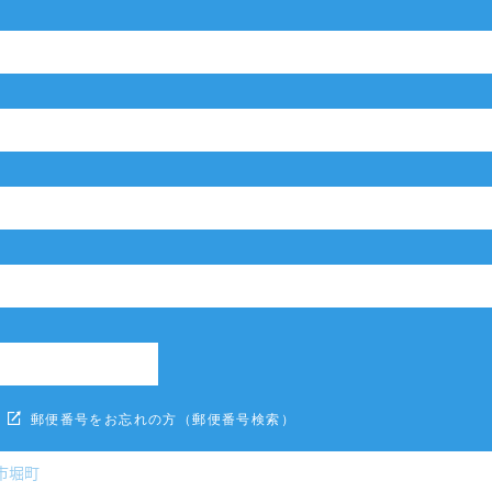
郵便番号をお忘れの方（郵便番号検索）