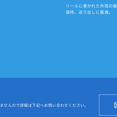
リールに巻かれた外径の細
保持、送り出しに最適。
いませんので詳細は下記へお問い合わせください。