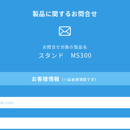
製品に関するお問合せ
お問合せ対象の製品名
スタンド MS300
お客様情報
（※は必須項目です）