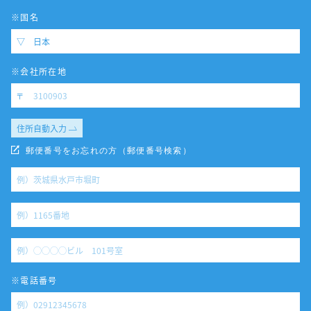
※国名
※会社所在地
住所自動入力
郵便番号をお忘れの方（郵便番号検索）
※電話番号