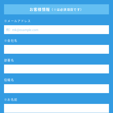
お客様情報
（※は必須項目です）
※メールアドレス
※会社名
部署名
役職名
※お名前