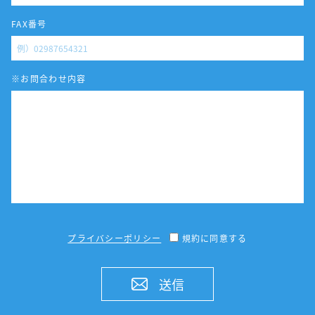
FAX番号
※お問合わせ内容
プライバシーポリシー
規約に同意する
送信