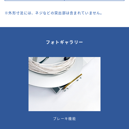
※外形寸法には、ネジなどの突出部は含まれていません。
フォトギャラリー
ブレーキ機能