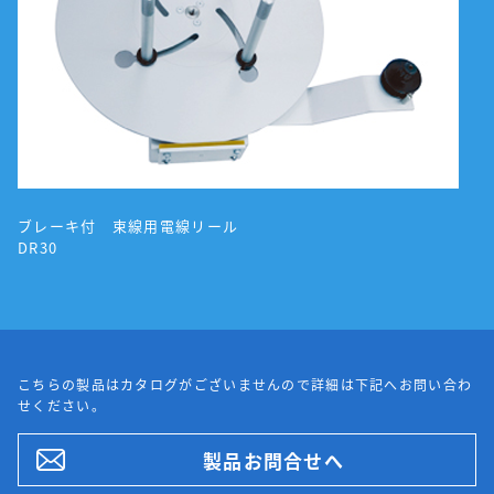
ブレーキ付 束線用電線リール
DR30
こちらの製品はカタログがございませんので詳細は下記へお問い合わ
せください。
製品お問合せへ