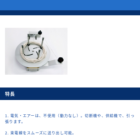
特長
1. 電気・エアーは、不使用（動力なし）。切断機や、供給機で、引っ
張ります。
2. 束電線をスムーズに送り出し可能。