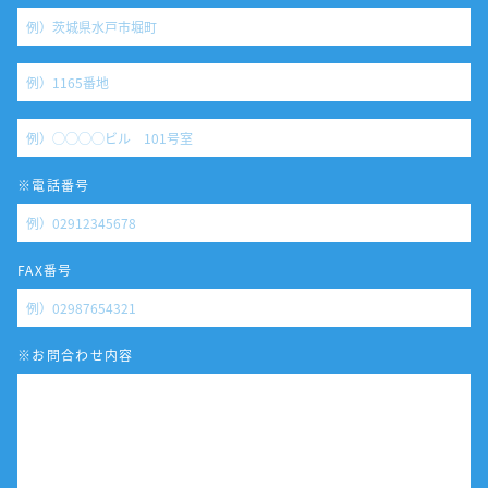
※電話番号
FAX番号
※お問合わせ内容