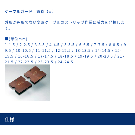
ケーブルガード 両丸（φ）
外形が円形でない変形ケーブルのストリップ作業に威力を発揮しま
す。
■(単位mm)
1-1.5 / 2-2.5 / 3-3.5 / 4-4.5 / 5-5.5 / 6-6.5 / 7-7.5 / 8-8.5 / 9-
9.5 / 10-10.5 / 11-11.5 / 12-12.5 / 13-13.5 / 14-14.5 / 15-
15.5 / 16-16.5 / 17-17.5 / 18-18.5 / 19-19.5 / 20-20.5 / 21-
21.5 / 22-22.5 / 23-23.5 / 24-24.5
仕様