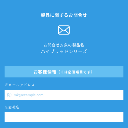
製品に関するお問合せ
お問合せ対象の製品名
ハイブリッドシリーズ
お客様情報
（※は必須項目です）
※メールアドレス
※会社名