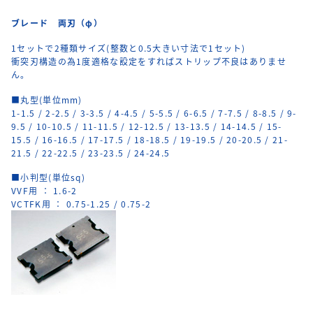
ブレード 両刃（φ）
1セットで2種類サイズ(整数と0.5大きい寸法で1セット)
衝突刃構造の為1度適格な設定をすればストリップ不良はありませ
ん。
■丸型(単位mm)
1-1.5 / 2-2.5 / 3-3.5 / 4-4.5 / 5-5.5 / 6-6.5 / 7-7.5 / 8-8.5 / 9-
9.5 / 10-10.5 / 11-11.5 / 12-12.5 / 13-13.5 / 14-14.5 / 15-
15.5 / 16-16.5 / 17-17.5 / 18-18.5 / 19-19.5 / 20-20.5 / 21-
21.5 / 22-22.5 / 23-23.5 / 24-24.5
■小判型(単位sq)
VVF用 ： 1.6-2
VCTFK用 ： 0.75-1.25 / 0.75-2