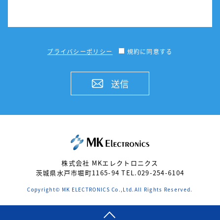
プライバシーポリシー
規約に同意する
送信
株式会社 MKエレクトロニクス
茨城県水戸市堀町1165-94 TEL.029-254-6104
Copyright© MK ELECTRONICS Co.,Ltd.All Rights Reserved.