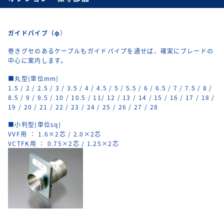
ガイドパイプ（φ
）
巻きグセのあるケーブルもガイドパイプを通せば、確実にブレードの
中心に案内します。
■丸型(単位mm)
1.5 / 2 / 2.5 / 3 / 3.5 / 4 / 4.5 / 5 / 5.5 / 6 / 6.5 / 7 / 7.5 / 8 /
8.5 / 9 / 9.5 / 10 / 10.5 / 11/ 12 / 13 / 14 / 15 / 16 / 17 / 18 /
19 / 20 / 21 / 22 / 23 / 24 / 25 / 26 / 27 / 28
■小判型(単位sq)
VVF用 ： 1.6×2芯 / 2.0×2芯
VCTFK用 ： 0.75×2芯 / 1.25×2芯