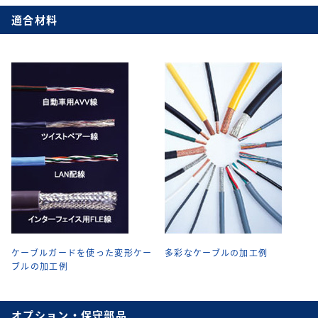
適合材料
ケーブルガードを使った変形ケー
多彩なケーブルの加工例
ブルの加工例
オプション・保守部品