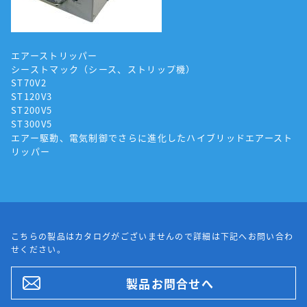
エアーストリッパー
シーストマック（シース、ストリップ機）
ST70V2
ST120V3
ST200V5
ST300V5
エアー駆動、電気制御でさらに進化したハイブリッドエアースト
リッパー
こちらの製品はカタログがございませんので詳細は下記へお問い合わ
せください。
製品お問合せへ