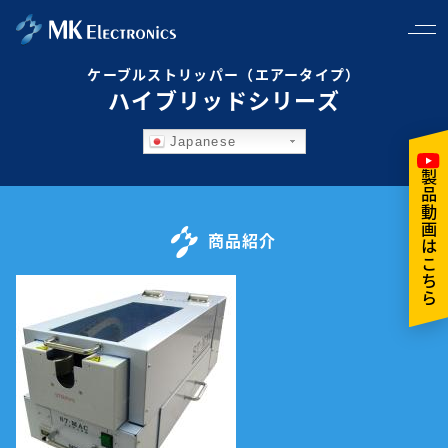
ケーブルストリッパー（エアータイプ）
ハイブリッドシリーズ
Japanese
製品動画はこちら
商品紹介