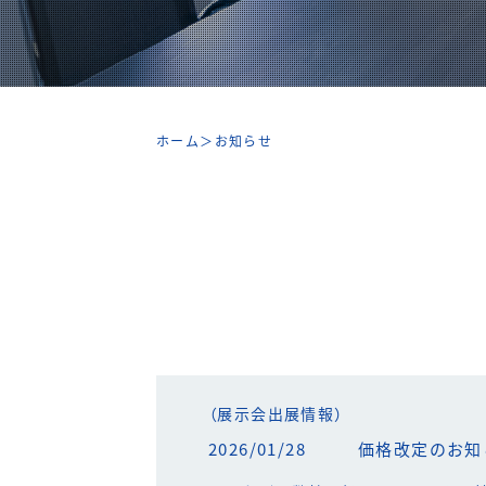
ホーム
＞
お知らせ
（展示会出展情報）
2026/01/28
価格改定のお知