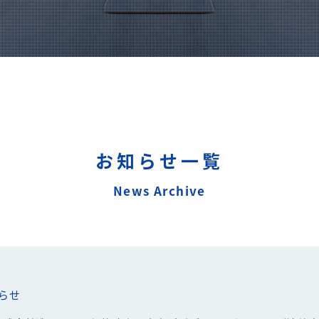
お知らせ一覧
News Archive
らせ