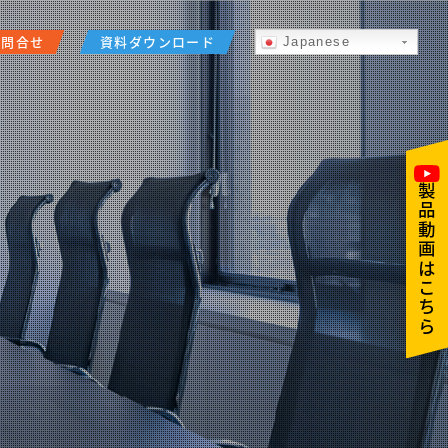
お問合せ
資料ダウンロード
Japanese
製品動画はこちら