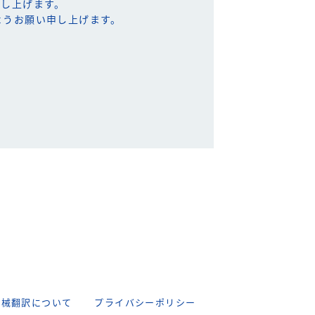
申し上げます。
ようお願い申し上げます。
機械翻訳について
プライバシーポリシー