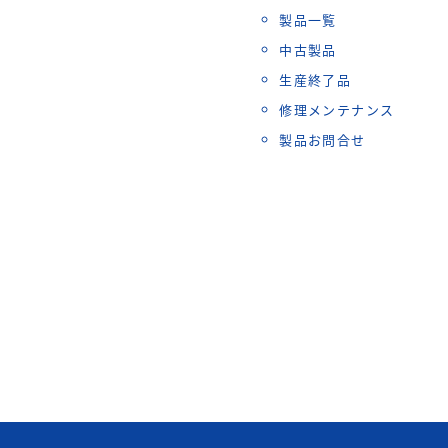
製品一覧
中古製品
生産終了品
修理メンテナンス
製品お問合せ