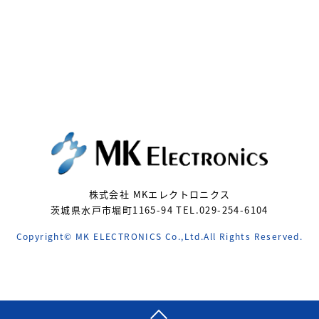
株式会社 MKエレクトロニクス
茨城県水戸市堀町1165-94 TEL.029-254-6104
Copyright© MK ELECTRONICS Co.,Ltd.All Rights Reserved.