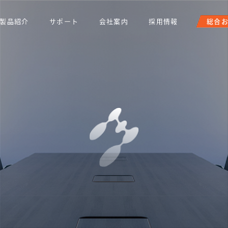
製品紹介
サポート
会社案内
採用情報
総合