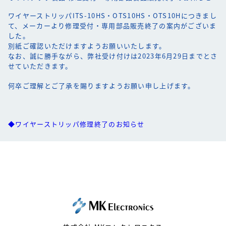
ワイヤーストリッパITS-10HS・OTS10HS・OTS10Hにつきまし
て、メーカーより修理受付・専用部品販売終了の案内がございま
した。
別紙ご確認いただけますようお願いいたします。
なお、誠に勝手ながら、弊社受け付けは2023年6月29日までとさ
せていただきます。
何卒ご理解とご了承を賜りますようお願い申し上げます。
◆ワイヤーストリッパ修理終了のお知らせ